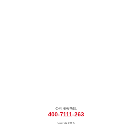
公司服务热线
400-7111-263
Copyright © 捷点