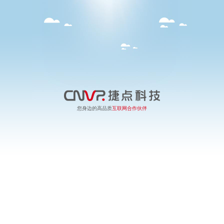
您身边的高品质
互联网合作伙伴